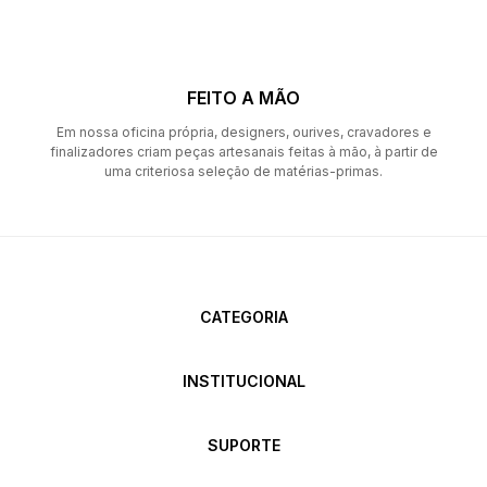
FEITO A MÃO
Em nossa oficina própria, designers, ourives, cravadores e
finalizadores criam peças artesanais feitas à mão, à partir de
uma criteriosa seleção de matérias-primas.
CATEGORIA
INSTITUCIONAL
SUPORTE