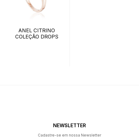
ANEL CITRINO
COLEÇÃO DROPS
NEWSLETTER
Cadastre-se em nossa Newsletter