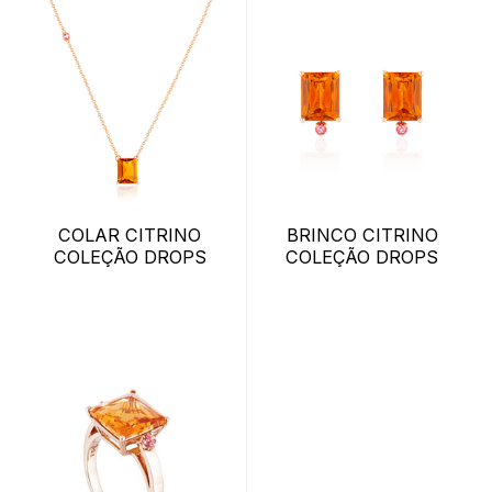
COLAR CITRINO
BRINCO CITRINO
COLEÇÃO DROPS
COLEÇÃO DROPS