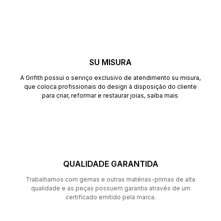
SU MISURA
A Grifith possui o serviço exclusivo de atendimento su misura,
que coloca profissionais do design à disposição do cliente
para criar, reformar e restaurar joias,
saiba mais
.
QUALIDADE GARANTIDA
Trabalhamos com gemas e outras matérias-primas de alta
qualidade e as peças possuem garantia através de um
certificado emitido pela marca.