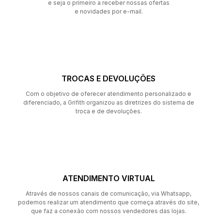
e seja o primeiro a receber nossas ofertas
e novidades por e-mail.
TROCAS E DEVOLUÇÕES
Com o objetivo de oferecer atendimento personalizado e
diferenciado, a Grifith organizou as diretrizes do sistema de
troca e de devoluções.
ATENDIMENTO VIRTUAL
Através de nossos canais de comunicação, via Whatsapp,
podemos realizar um atendimento que começa através do site,
que faz a conexão com nossos vendedores das lojas.