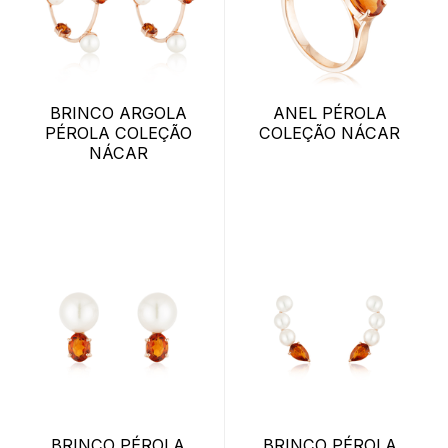
BRINCO ARGOLA
ANEL PÉROLA
PÉROLA COLEÇÃO
COLEÇÃO NÁCAR
NÁCAR
BRINCO PÉROLA
BRINCO PÉROLA