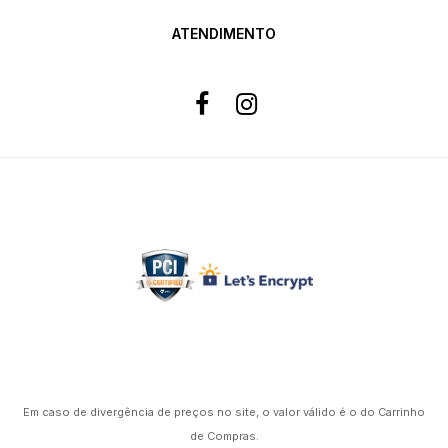
ATENDIMENTO
Formas de pagamento
Site 100% Seguro
Powered by
Em caso de divergência de preços no site, o valor válido é o do Carrinho
de Compras.