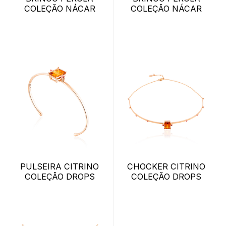
COLEÇÃO NÁCAR
COLEÇÃO NÁCAR
PULSEIRA CITRINO
CHOCKER CITRINO
COLEÇÃO DROPS
COLEÇÃO DROPS