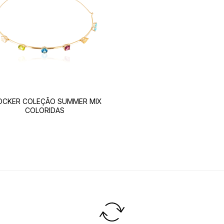
OCKER COLEÇÃO SUMMER MIX
COLORIDAS