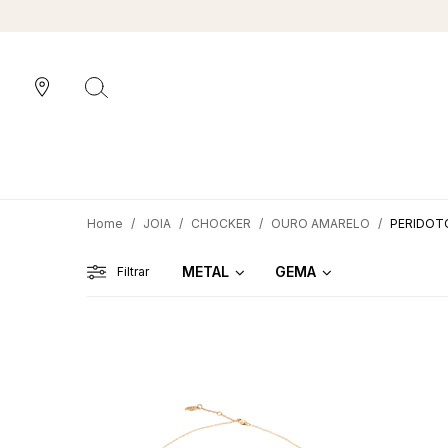
JOIA
CHOCKER
OURO AMARELO
PERIDOT
METAL
GEMA
Filtrar