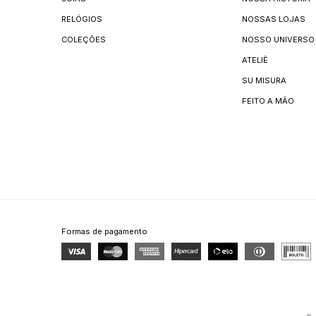
RELÓGIOS
NOSSAS LOJAS
COLEÇÕES
NOSSO UNIVERSO
ATELIÊ
SU MISURA
FEITO A MÃO
Formas de pagamento