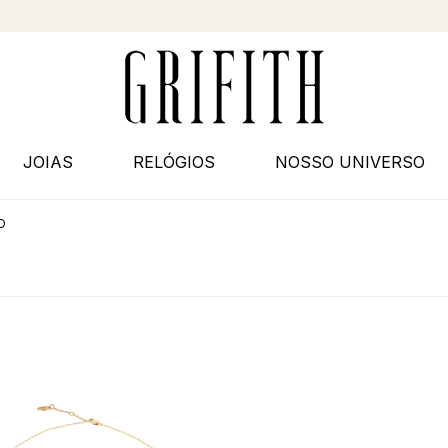
JOIAS
RELÓGIOS
NOSSO UNIVERSO
O