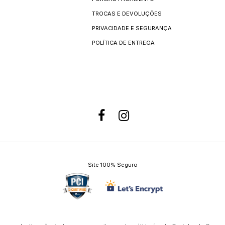
TROCAS E DEVOLUÇÕES
PRIVACIDADE E SEGURANÇA
POLÍTICA DE ENTREGA
Site 100% Seguro