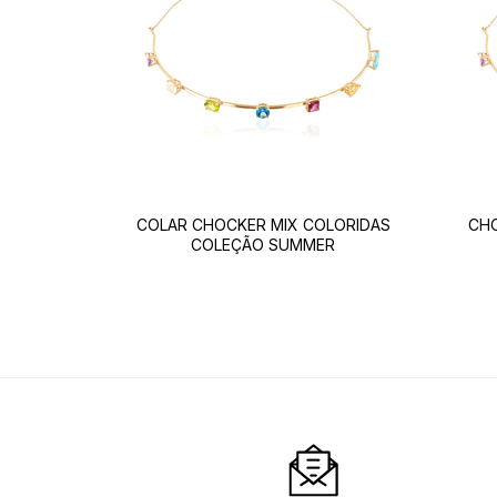
COLAR CHOCKER MIX COLORIDAS
CH
COLEÇÃO SUMMER