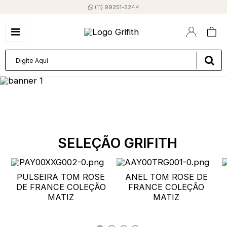
(11) 99251-5244
SELEÇÃO GRIFITH
PULSEIRA TOM ROSE
ANEL TOM ROSE DE
DE FRANCE COLEÇÃO
FRANCE COLEÇÃO
MATIZ
MATIZ