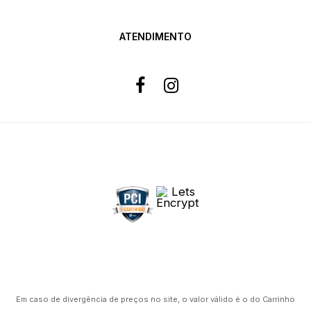
ATENDIMENTO
Formas de pagamento
Site 100% Seguro
Powered by
Em caso de divergência de preços no site, o valor válido é o do Carrinho