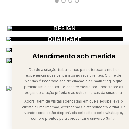
DESIGN
QUALIDADE
EXCLUSIVIDADE
Atendimento sob medida
TRADIÇÃO
Desde a criação, trabalhamos para oferecer a melhor
experiência possível para os nossos clientes. O time de
vendas é integrado aos de criação e de marketing, o que
permite um olhar 360º e conhecimento profundo sobre as
peças de criação própria e as outras marcas da curadoria.
Agora, além de visitas agendadas em que a equipe leva o
cliente a uma imersão, oferecemos o atendimento virtual. Os
vendedores estão disponíveis pelo site e pelo whatsapp,
sempre prontos para apresentar o universo Grifith.