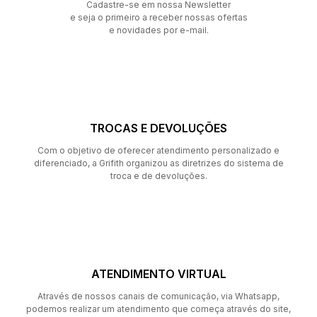
Cadastre-se em nossa Newsletter
e seja o primeiro a receber nossas ofertas
e novidades por e-mail.
TROCAS E DEVOLUÇÕES
Com o objetivo de oferecer atendimento personalizado e
diferenciado, a Grifith organizou as diretrizes do sistema de
troca e de devoluções.
ATENDIMENTO VIRTUAL
Através de nossos canais de comunicação, via Whatsapp,
podemos realizar um atendimento que começa através do site,