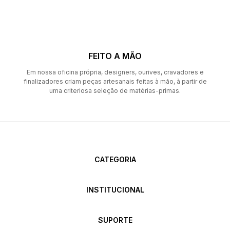
FEITO A MÃO
Em nossa oficina própria, designers, ourives, cravadores e
finalizadores criam peças artesanais feitas à mão, à partir de
uma criteriosa seleção de matérias-primas.
CATEGORIA
INSTITUCIONAL
SUPORTE