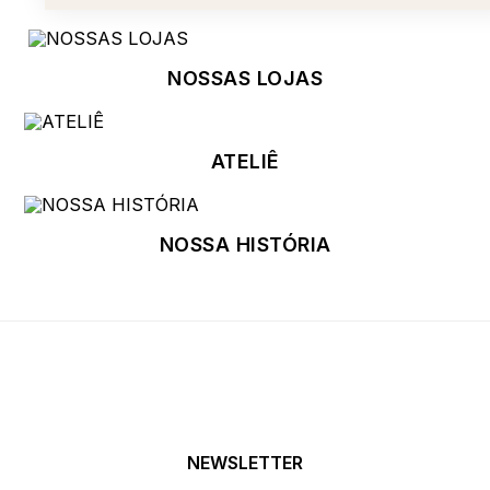
NOSSAS LOJAS
ATELIÊ
NOSSA HISTÓRIA
NEWSLETTER