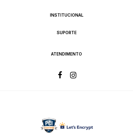
INSTITUCIONAL
SUPORTE
ATENDIMENTO
Formas de pagamento
Site 100% Seguro