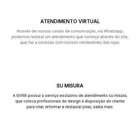
ATENDIMENTO VIRTUAL
Através de nossos canais de comunicação, via Whatsapp,
podemos realizar um atendimento que começa através do site,
que faz a conexão com nossos vendedores das lojas.
SU MISURA
A Grifith possui o serviço exclusivo de atendimento su misura,
que coloca profissionais do design à disposição do cliente
para criar, reformar e restaurar joias,
saiba mais
.