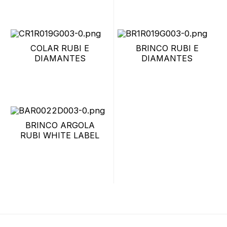
COLAR RUBI E
BRINCO RUBI E
DIAMANTES
DIAMANTES
BRINCO ARGOLA
RUBI WHITE LABEL