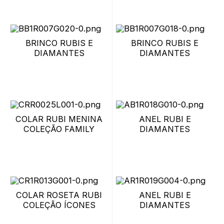
BRINCO RUBIS E
BRINCO RUBIS E
DIAMANTES
DIAMANTES
COLAR RUBI MENINA
ANEL RUBI E
COLEÇÃO FAMILY
DIAMANTES
COLAR ROSETA RUBI
ANEL RUBI E
COLEÇÃO ÍCONES
DIAMANTES