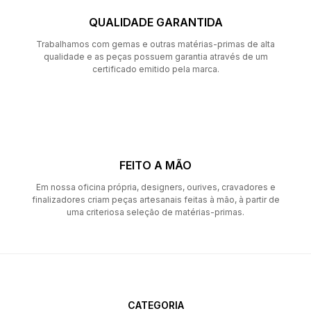
QUALIDADE GARANTIDA
Trabalhamos com gemas e outras matérias-primas de alta
qualidade e as peças possuem garantia através de um
certificado emitido pela marca.
FEITO A MÃO
Em nossa oficina própria, designers, ourives, cravadores e
finalizadores criam peças artesanais feitas à mão, à partir de
uma criteriosa seleção de matérias-primas.
CATEGORIA