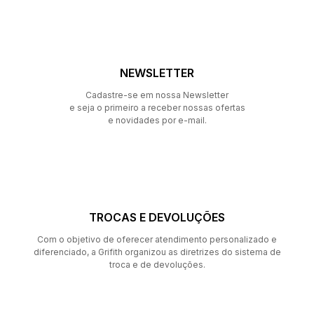
NEWSLETTER
Cadastre-se em nossa Newsletter
e seja o primeiro a receber nossas ofertas
e novidades por e-mail.
TROCAS E DEVOLUÇÕES
Com o objetivo de oferecer atendimento personalizado e
diferenciado, a Grifith organizou as diretrizes do sistema de
troca e de devoluções.