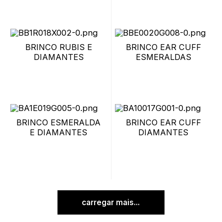
BRINCO RUBIS E
BRINCO EAR CUFF
DIAMANTES
ESMERALDAS
BRINCO ESMERALDA
BRINCO EAR CUFF
E DIAMANTES
DIAMANTES
carregar mais