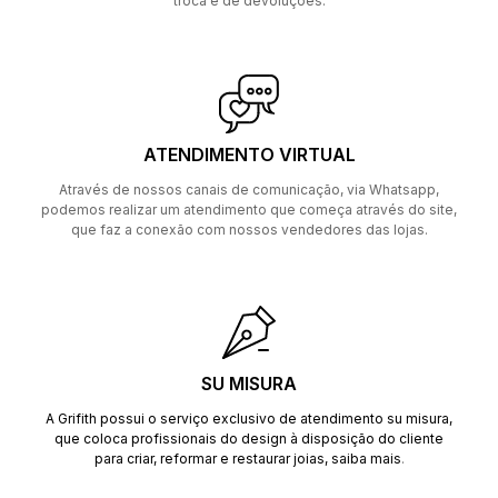
troca e de devoluções.
ATENDIMENTO VIRTUAL
Através de nossos canais de comunicação, via Whatsapp,
podemos realizar um atendimento que começa através do site,
que faz a conexão com nossos vendedores das lojas.
SU MISURA
A Grifith possui o serviço exclusivo de atendimento su misura,
que coloca profissionais do design à disposição do cliente
para criar, reformar e restaurar joias,
saiba mais
.