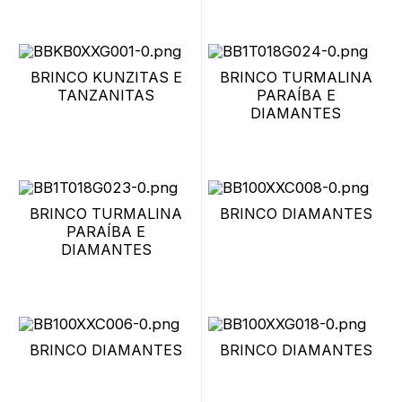
BRINCO KUNZITAS E
BRINCO TURMALINA
TANZANITAS
PARAÍBA E
DIAMANTES
BRINCO TURMALINA
BRINCO DIAMANTES
PARAÍBA E
DIAMANTES
BRINCO DIAMANTES
BRINCO DIAMANTES