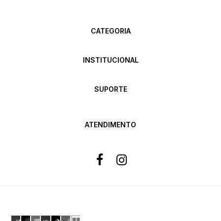
CATEGORIA
INSTITUCIONAL
SUPORTE
ATENDIMENTO
Formas de pagamento