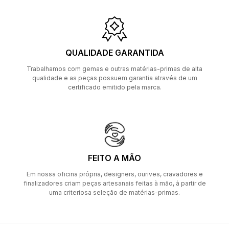
QUALIDADE GARANTIDA
Trabalhamos com gemas e outras matérias-primas de alta
qualidade e as peças possuem garantia através de um
certificado emitido pela marca.
FEITO A MÃO
Em nossa oficina própria, designers, ourives, cravadores e
finalizadores criam peças artesanais feitas à mão, à partir de
uma criteriosa seleção de matérias-primas.