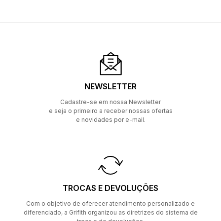
NEWSLETTER
Cadastre-se em nossa Newsletter
e seja o primeiro a receber nossas ofertas
e novidades por e-mail.
TROCAS E DEVOLUÇÕES
Com o objetivo de oferecer atendimento personalizado e
diferenciado, a Grifith organizou as diretrizes do sistema de