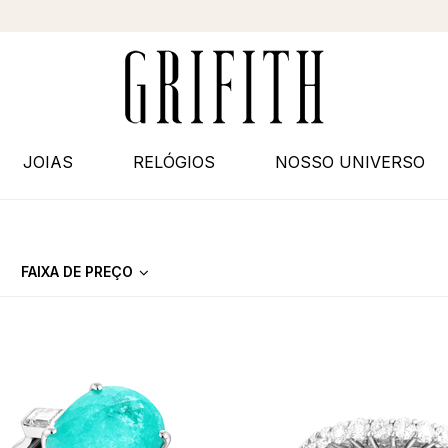
JOIAS
RELÓGIOS
NOSSO UNIVERSO
FAIXA DE PREÇO