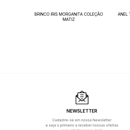
BRINCO IRIS MORGANITA COLEÇÃO
ANEL
MATIZ
NEWSLETTER
Cadastre-se em nossa Newsletter
e seja o primeiro a receber nossas ofertas