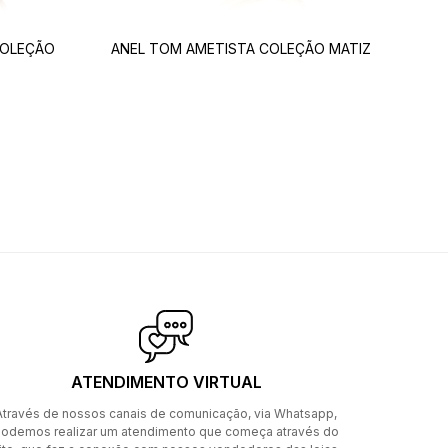
COLEÇÃO
ANEL TOM AMETISTA COLEÇÃO MATIZ
ATENDIMENTO VIRTUAL
Através de nossos canais de comunicação, via Whatsapp,
odemos realizar um atendimento que começa através do