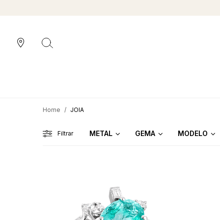
JOIA
METAL
GEMA
MODELO
Filtrar