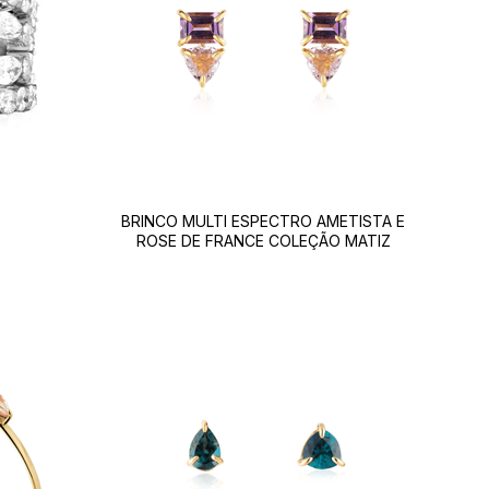
BRINCO MULTI ESPECTRO AMETISTA E
ROSE DE FRANCE COLEÇÃO MATIZ