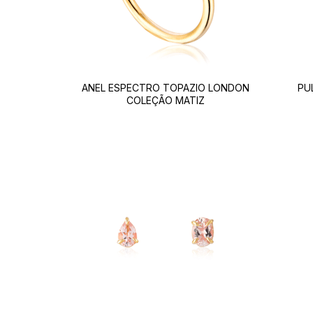
ANEL ESPECTRO TOPAZIO LONDON
PU
COLEÇÃO MATIZ