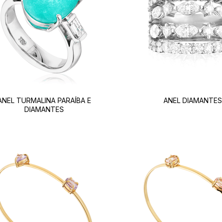
ANEL TURMALINA PARAÍBA E
ANEL DIAMANTES
DIAMANTES