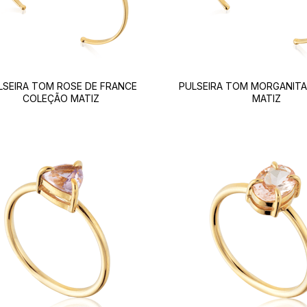
LSEIRA TOM ROSE DE FRANCE
PULSEIRA TOM MORGANIT
COLEÇÃO MATIZ
MATIZ