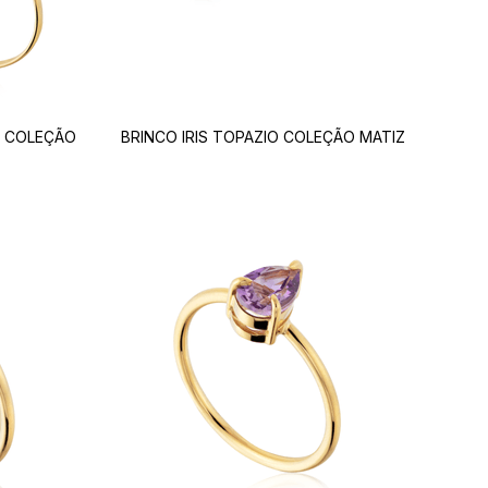
A COLEÇÃO
BRINCO IRIS TOPAZIO COLEÇÃO MATIZ