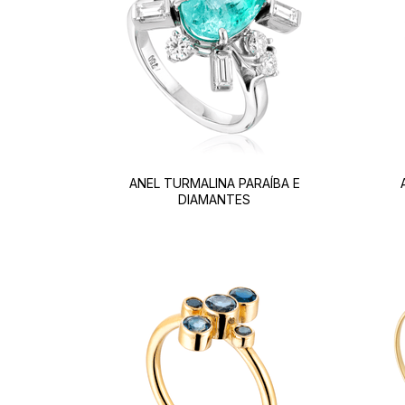
ANEL TURMALINA PARAÍBA E
DIAMANTES