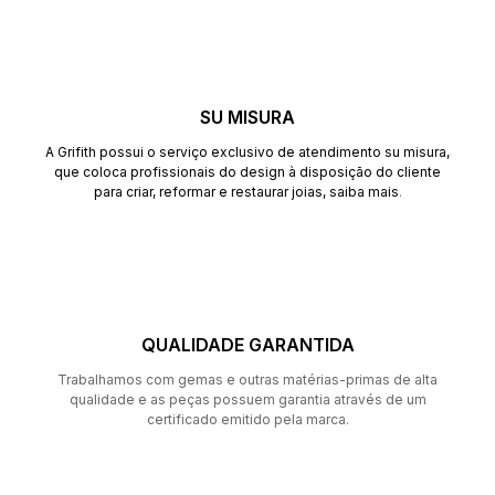
SU MISURA
A Grifith possui o serviço exclusivo de atendimento su misura,
que coloca profissionais do design à disposição do cliente
para criar, reformar e restaurar joias,
saiba mais
.
QUALIDADE GARANTIDA
Trabalhamos com gemas e outras matérias-primas de alta
qualidade e as peças possuem garantia através de um
certificado emitido pela marca.