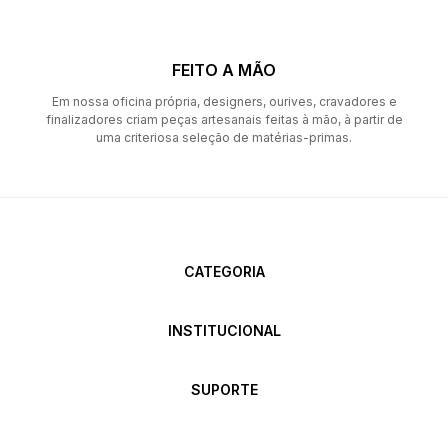
FEITO A MÃO
Em nossa oficina própria, designers, ourives, cravadores e
finalizadores criam peças artesanais feitas à mão, à partir de
uma criteriosa seleção de matérias-primas.
CATEGORIA
INSTITUCIONAL
SUPORTE