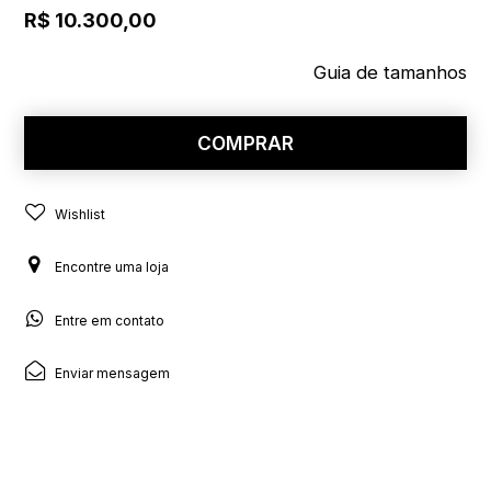
R$ 10.300,00
Guia de tamanhos
COMPRAR
Wishlist
Encontre uma loja
Entre em contato
Enviar mensagem