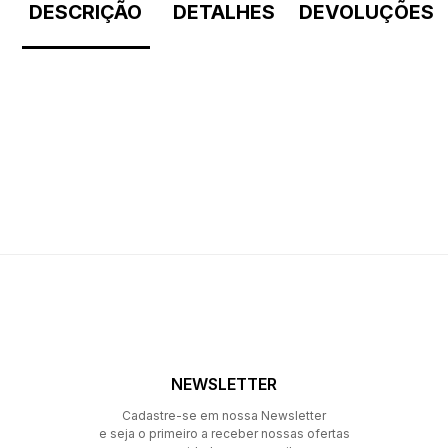
DESCRIÇÃO
DETALHES
DEVOLUÇÕES
NEWSLETTER
Cadastre-se em nossa Newsletter
e seja o primeiro a receber nossas ofertas