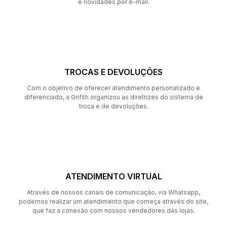
e novidades por e-mail.
TROCAS E DEVOLUÇÕES
Com o objetivo de oferecer atendimento personalizado e
diferenciado, a Grifith organizou as diretrizes do sistema de
troca e de devoluções.
ATENDIMENTO VIRTUAL
Através de nossos canais de comunicação, via Whatsapp,
podemos realizar um atendimento que começa através do site,
que faz a conexão com nossos vendedores das lojas.