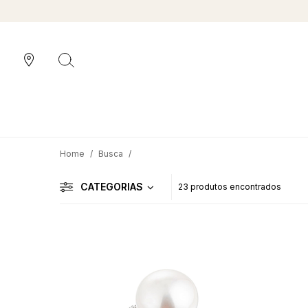
Busca
CATEGORIAS
23 produtos encontrados