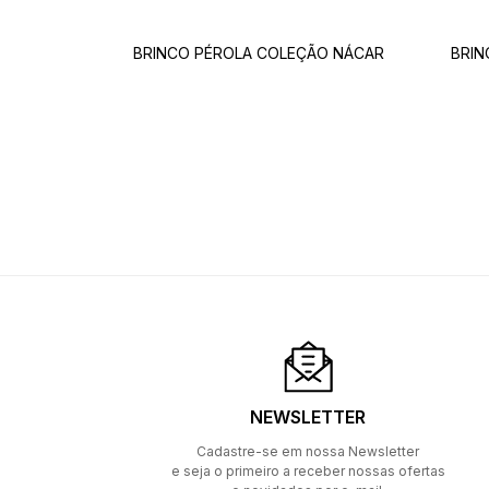
BRINCO PÉROLA COLEÇÃO NÁCAR
BRIN
NEWSLETTER
Cadastre-se em nossa Newsletter
e seja o primeiro a receber nossas ofertas