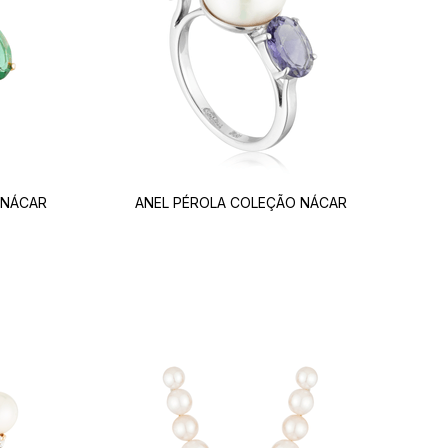
 NÁCAR
ANEL PÉROLA COLEÇÃO NÁCAR