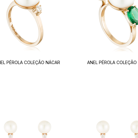
EL PÉROLA COLEÇÃO NÁCAR
ANEL PÉROLA COLEÇÃO