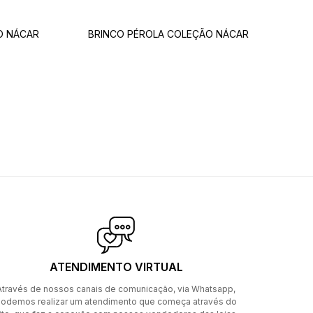
O NÁCAR
BRINCO PÉROLA COLEÇÃO NÁCAR
ATENDIMENTO VIRTUAL
Através de nossos canais de comunicação, via Whatsapp,
odemos realizar um atendimento que começa através do