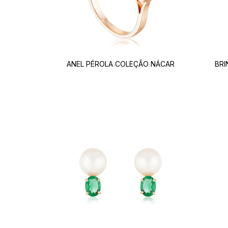
ANEL PÉROLA COLEÇÃO NÁCAR
BRI