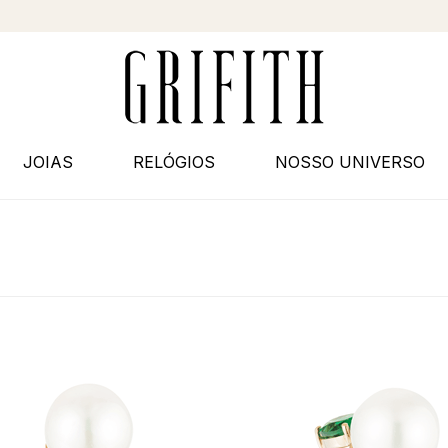
JOIAS
RELÓGIOS
NOSSO UNIVERSO