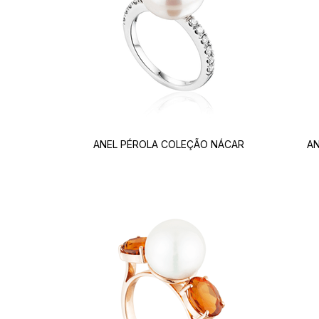
ANEL PÉROLA COLEÇÃO NÁCAR
AN