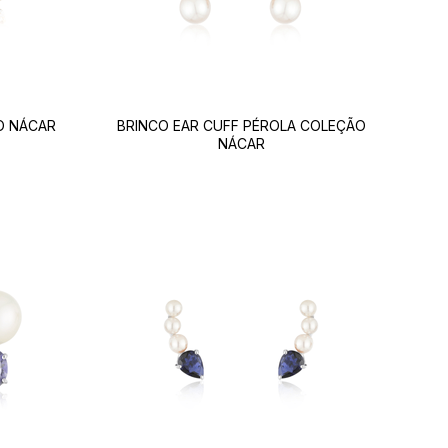
O NÁCAR
BRINCO EAR CUFF PÉROLA COLEÇÃO
NÁCAR