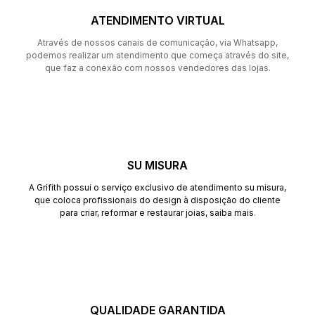
ATENDIMENTO VIRTUAL
Através de nossos canais de comunicação, via Whatsapp,
podemos realizar um atendimento que começa através do site,
que faz a conexão com nossos vendedores das lojas.
SU MISURA
A Grifith possui o serviço exclusivo de atendimento su misura,
que coloca profissionais do design à disposição do cliente
para criar, reformar e restaurar joias,
saiba mais
.
QUALIDADE GARANTIDA