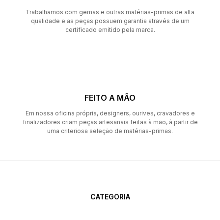
Trabalhamos com gemas e outras matérias-primas de alta
qualidade e as peças possuem garantia através de um
certificado emitido pela marca.
FEITO A MÃO
Em nossa oficina própria, designers, ourives, cravadores e
finalizadores criam peças artesanais feitas à mão, à partir de
uma criteriosa seleção de matérias-primas.
CATEGORIA