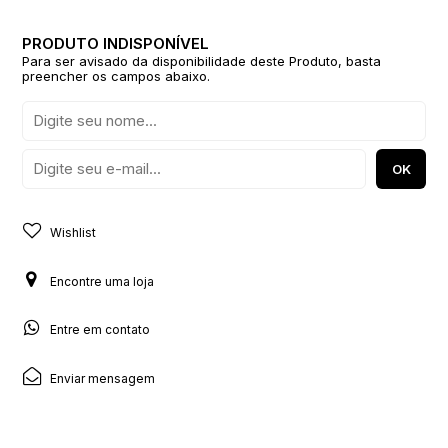
Para ser avisado da disponibilidade deste Produto, basta
preencher os campos abaixo.
Wishlist
Encontre uma loja
Entre em contato
Enviar mensagem