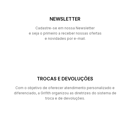
NEWSLETTER
Cadastre-se em nossa Newsletter
e seja o primeiro a receber nossas ofertas
e novidades por e-mail.
TROCAS E DEVOLUÇÕES
Com o objetivo de oferecer atendimento personalizado e
diferenciado, a Grifith organizou as diretrizes do sistema de
troca e de devoluções.