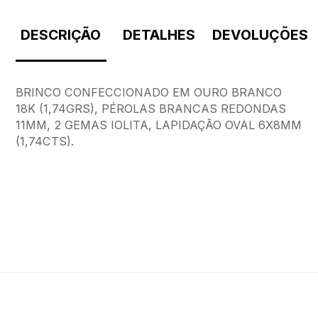
DESCRIÇÃO
DETALHES
DEVOLUÇÕES
BRINCO CONFECCIONADO EM OURO BRANCO
18K (1,74GRS), PÉROLAS BRANCAS REDONDAS
11MM, 2 GEMAS IOLITA, LAPIDAÇÃO OVAL 6X8MM
(1,74CTS).