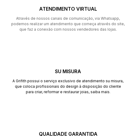
ATENDIMENTO VIRTUAL
Através de nossos canais de comunicação, via Whatsapp,
podemos realizar um atendimento que começa através do site,
que faz a conexão com nossos vendedores das lojas.
SU MISURA
A Grifith possui o serviço exclusivo de atendimento su misura,
que coloca profissionais do design à disposição do cliente
para criar, reformar e restaurar joias,
saiba mais
.
QUALIDADE GARANTIDA