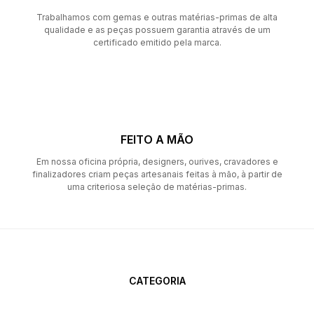
Trabalhamos com gemas e outras matérias-primas de alta
qualidade e as peças possuem garantia através de um
certificado emitido pela marca.
FEITO A MÃO
Em nossa oficina própria, designers, ourives, cravadores e
finalizadores criam peças artesanais feitas à mão, à partir de
uma criteriosa seleção de matérias-primas.
CATEGORIA