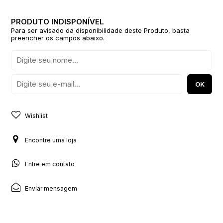
Para ser avisado da disponibilidade deste Produto, basta
preencher os campos abaixo.
Wishlist
Encontre uma loja
Entre em contato
Enviar mensagem