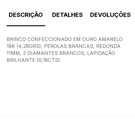
DESCRIÇÃO
DETALHES
DEVOLUÇÕES
BRINCO CONFECCIONADO EM OURO AMARELO
18K (4,28GRS), PÉROLAS BRANCAS, REDONDA
11MM, 2 DIAMANTES BRANCOS, LAPIDAÇÃO
BRILHANTE (0,18CTS).