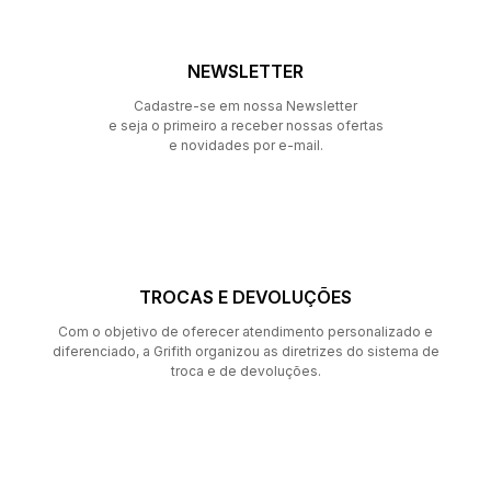
NEWSLETTER
Cadastre-se em nossa Newsletter
e seja o primeiro a receber nossas ofertas
e novidades por e-mail.
TROCAS E DEVOLUÇÕES
Com o objetivo de oferecer atendimento personalizado e
diferenciado, a Grifith organizou as diretrizes do sistema de
troca e de devoluções.