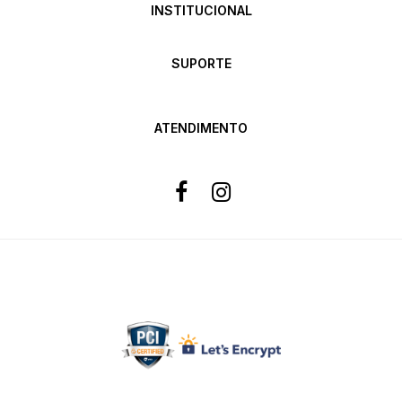
INSTITUCIONAL
SUPORTE
ATENDIMENTO
Formas de pagamento
Site 100% Seguro
Powered by