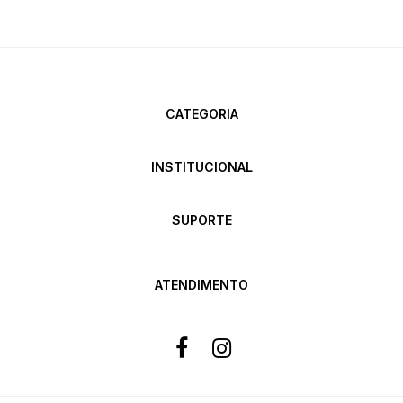
CATEGORIA
INSTITUCIONAL
SUPORTE
ATENDIMENTO