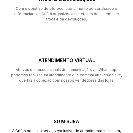
Com o objetivo de oferecer atendimento personalizado e
diferenciado, a Grifith organizou as diretrizes do sistema de
troca e de devoluções.
ATENDIMENTO VIRTUAL
Através de nossos canais de comunicação, via Whatsapp,
podemos realizar um atendimento que começa através do site,
que faz a conexão com nossos vendedores das lojas.
SU MISURA
A Grifith possui o serviço exclusivo de atendimento su misura,