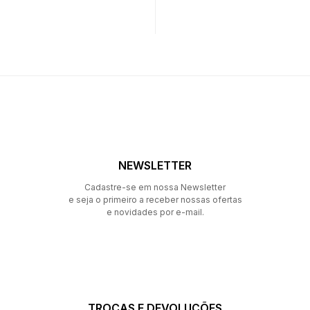
NEWSLETTER
Cadastre-se em nossa Newsletter
e seja o primeiro a receber nossas ofertas
e novidades por e-mail.
TROCAS E DEVOLUÇÕES